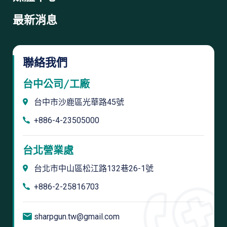
最新消息
聯絡我們
台中公司/工廠
台中市沙鹿區光華路45號
+886-4-23505000
台北營業處
台北市中山區松江路132巷26-1號
+886-2-25816703
sharpgun.tw@gmail.com