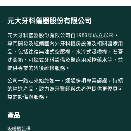
元大牙科儀器股份有限公司
元大牙科儀器股份有限公司自1983年成立以來，
專門開發及經銷國內外牙科機房設備及相關醫療用
品，包括往復無油式空壓機、水冷式吸唾機、石膏
沈澱箱、可攜式牙科設備及醫療用感控藥水等，並
提供專業的售後維修服務。
公司一路走來始終如一，通過多項專業認證，持續
的精進產品，致力為牙醫師與患者們提供更優質可
靠的設備與服務。
產品
吸唾機設備