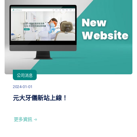
公司消息
2024-01-01
元大牙儀新站上線！
更多資訊