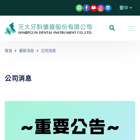
繁中
首頁
最新消息
公司消息
公司消息