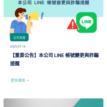
公司消息
2025-07-14
【重要公告】本公司 LINE 帳號變更與詐騙
提醒
更多資訊