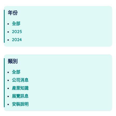
年份
全部
2025
2024
類別
全部
公司消息
產業知識
展覽訊息
安裝說明