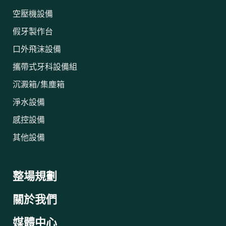
空壓機設備
假牙製作台
口外飛沫設備
攜帶式牙科設備組
沉澱箱/集塵箱
淨水設備
感控設備
其他設備
整場規劃
關於我們
媒體中心