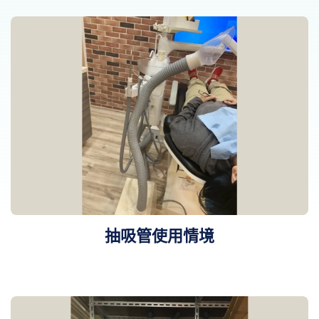
抽吸管使用情境