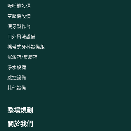
吸唾機設備
空壓機設備
假牙製作台
口外飛沫設備
攜帶式牙科設備組
沉澱箱/集塵箱
淨水設備
感控設備
其他設備
整場規劃
關於我們