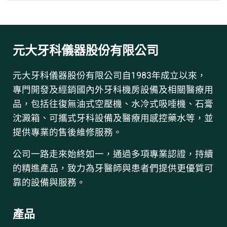
元大牙科儀器股份有限公司
元大牙科儀器股份有限公司自1983年成立以來，
專門開發及經銷國內外牙科機房設備及相關醫療用
品，包括往復無油式空壓機、水冷式吸唾機、石膏
沈澱箱、可攜式牙科設備及醫療用感控藥水等，並
提供專業的售後維修服務。
公司一路走來始終如一，通過多項專業認證，持續
的精進產品，致力為牙醫師與患者們提供更優質可
靠的設備與服務。
產品