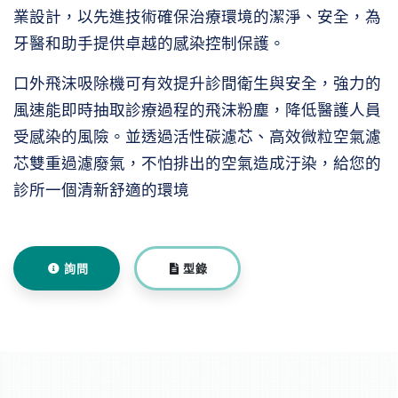
業設計，以先進技術確保治療環境的潔淨、安全，為
牙醫和助手提供卓越的感染控制保護。
口外飛沫吸除機可有效提升診間衛生與安全，強力的
風速能即時抽取診療過程的飛沫粉塵，降低醫護人員
受感染的風險。並透過活性碳濾芯、高效微粒空氣濾
芯雙重過濾廢氣，不怕排出的空氣造成汙染，給您的
診所一個清新舒適的環境
詢問
型錄