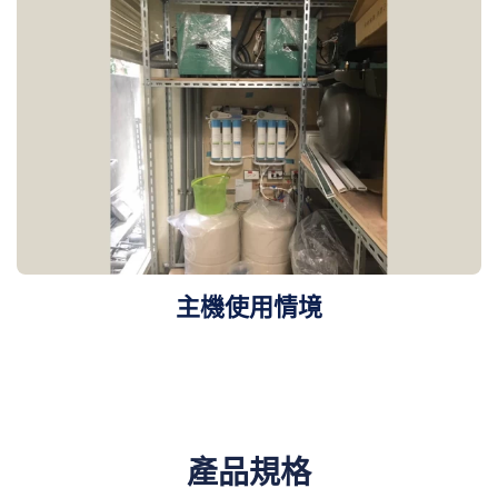
主機使用情境
產品規格