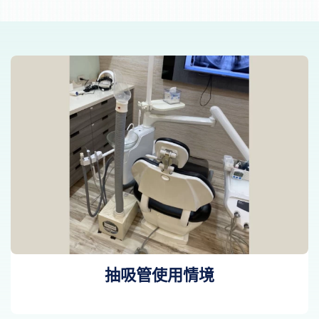
抽吸管使用情境