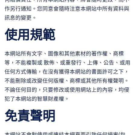
作另行通知。您同意會隨時注意本網站中所有資料與
訊息的變更。
使用規範
本網站所有文字、圖像和其他素材的著作權、商標
等，不能複製或 散佈、或重發行、上傳、公告、或用
任何方式傳輸，在沒有獲得本網站的書面許可之下，
不能刪除或改變任何版權、商標或其他所有權聲明。
不論任何目的，只要修改或使用網站上的內容，均侵
犯了本網站的智慧財產權。
免責聲明
本網站不會對使用或連結本網頁而引致任何損害(包