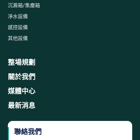
沉澱箱/集塵箱
淨水設備
感控設備
其他設備
整場規劃
關於我們
媒體中心
最新消息
聯絡我們