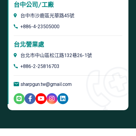
台中公司/工廠
台中市沙鹿區光華路45號
+886-4-23505000
台北營業處
台北市中山區松江路132巷26-1號
+886-2-25816703
sharpgun.tw@gmail.com