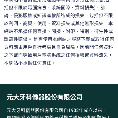
括但不限於電腦病毒、系統固障、資料損失)、誹
謗、侵犯版權或知識產權所造成的損失，包括但不限
於利潤、商譽、使用、資料損失或其他無形損失，本
網站不承擔任何直接、間接、附帶、特別、衍生性或
懲罰性賠償。 是否使用本網站之服務下載或取得任何
資料應由用戶自行考慮且自負風險，因前開任何資料
之下載而導致用戶電腦系統之任何損壞或資料流失，
本網站不承擔任何責任。
元大牙科儀器股份有限公司
元大牙科儀器股份有限公司自1983年成立以來，
專門開發及經銷國內外牙科機房設備及相關醫療用