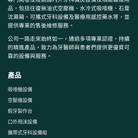
品，包括往復無油式空壓機、水冷式吸唾機、石膏
沈澱箱、可攜式牙科設備及醫療用感控藥水等，並
提供專業的售後維修服務。
公司一路走來始終如一，通過多項專業認證，持續
的精進產品，致力為牙醫師與患者們提供更優質可
靠的設備與服務。
產品
吸唾機設備
空壓機設備
假牙製作台
口外飛沫設備
攜帶式牙科設備組