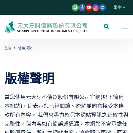
繁中
首頁
使用規範
版權聲明
當您使用元大牙科儀器股份有限公司官網(以下簡稱
本網站)，即表示您已經閱讀、瞭解並同意接受本條
款所有內容。 我們會盡力確保本網站資訊之正確性與
完整性，但內容如有錯誤或遺漏，本網站不會承擔任
何賠償責任，所有本網站內容，將會隨時更改，而不