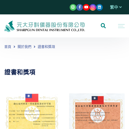
繁中
首頁
關於我們
證書和獎項
證書和獎項