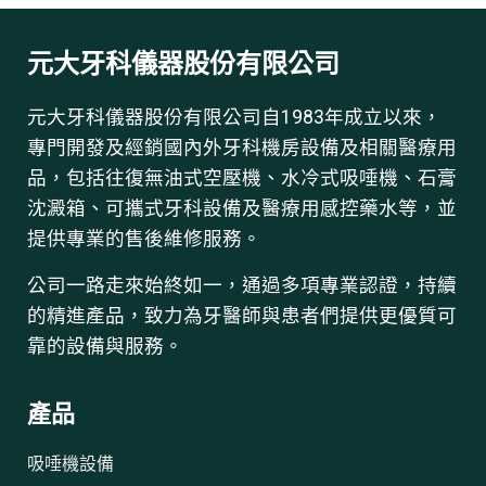
元大牙科儀器股份有限公司
元大牙科儀器股份有限公司自1983年成立以來，
專門開發及經銷國內外牙科機房設備及相關醫療用
品，包括往復無油式空壓機、水冷式吸唾機、石膏
沈澱箱、可攜式牙科設備及醫療用感控藥水等，並
提供專業的售後維修服務。
公司一路走來始終如一，通過多項專業認證，持續
的精進產品，致力為牙醫師與患者們提供更優質可
靠的設備與服務。
產品
吸唾機設備