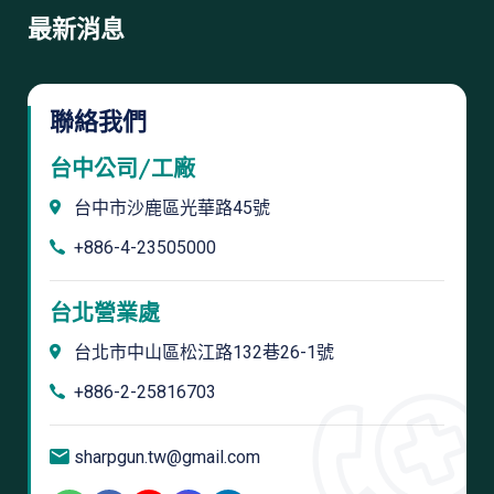
最新消息
聯絡我們
台中公司/工廠
台中市沙鹿區光華路45號
+886-4-23505000
台北營業處
台北市中山區松江路132巷26-1號
+886-2-25816703
sharpgun.tw@gmail.com