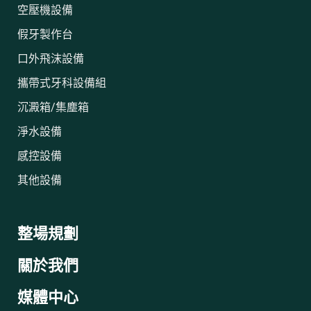
空壓機設備
假牙製作台
口外飛沫設備
攜帶式牙科設備組
沉澱箱/集塵箱
淨水設備
感控設備
其他設備
整場規劃
關於我們
媒體中心