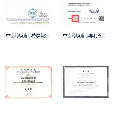
中空絲膜濾心檢驗報告
中空絲膜濾心專利證書