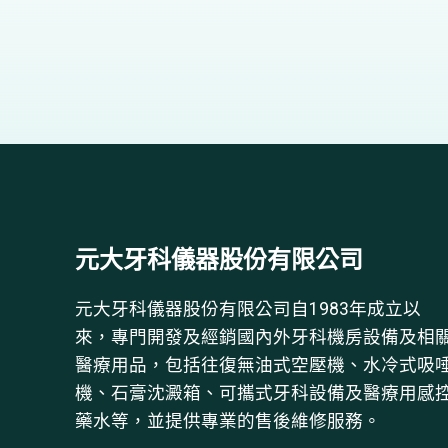
元大牙科儀器股份有限公司
元大牙科儀器股份有限公司自1983年成立以
來，專門開發及經銷國內外牙科機房設備及相
醫療用品，包括往復無油式空壓機、水冷式吸
機、石膏沈澱箱、可攜式牙科設備及醫療用感
藥水等，並提供專業的售後維修服務。