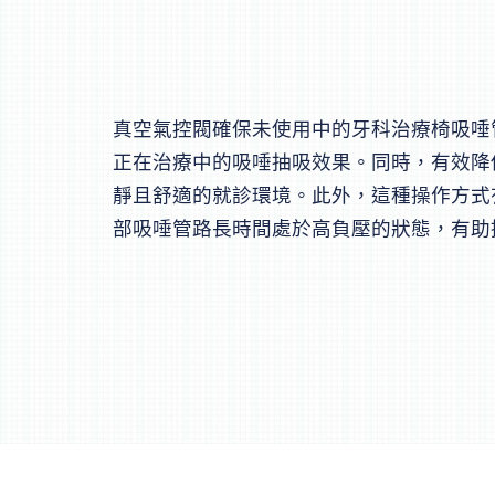
真空氣控閥確保未使用中的牙科治療椅吸唾
正在治療中的吸唾抽吸效果。同時，有效降
靜且舒適的就診環境。此外，這種操作方式
部吸唾管路長時間處於高負壓的狀態，有助