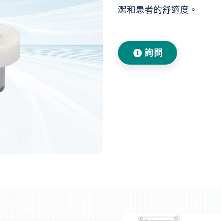
潔和患者的舒適度。
詢問