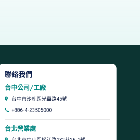
聯絡我們
台中公司/工廠
台中市沙鹿區光華路45號
+886-4-23505000
台北營業處
台北市中山區松江路132巷26-1號