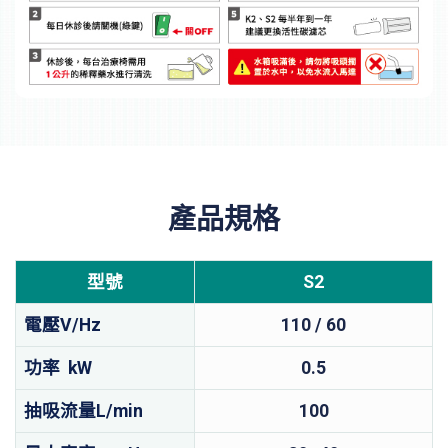
產品規格
型號
S2
電壓V/Hz
110 / 60
功率 kW
0.5
抽吸流量L/min
100