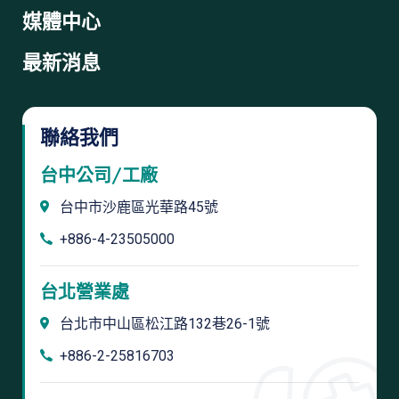
媒體中心
最新消息
聯絡我們
台中公司/工廠
台中市沙鹿區光華路45號
+886-4-23505000
台北營業處
台北市中山區松江路132巷26-1號
+886-2-25816703