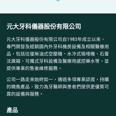
元大牙科儀器股份有限公司
元大牙科儀器股份有限公司自1983年成立以來，
專門開發及經銷國內外牙科機房設備及相關醫療用
品，包括往復無油式空壓機、水冷式吸唾機、石膏
沈澱箱、可攜式牙科設備及醫療用感控藥水等，並
提供專業的售後維修服務。
公司一路走來始終如一，通過多項專業認證，持續
的精進產品，致力為牙醫師與患者們提供更優質可
靠的設備與服務。
產品