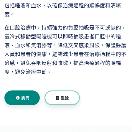
包括唾液和血水，以確保治療過程的順暢度和清晰
度。
在口腔治療中，持續強力的負壓抽吸是不可或缺的，
氣冷式移動型吸唾機可以即時抽吸患者口腔中的唾
液、血水和氣溶膠等，降低交叉感染風險，保護醫護
人員和患者的健康，能夠減少患者在治療過程中的不
適感，避免吞咽反射和咳嗽，提高治療過程的順暢
度，避免治療中斷。
詢問
型錄