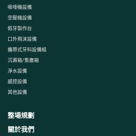
吸唾機設備
空壓機設備
假牙製作台
口外飛沫設備
攜帶式牙科設備組
沉澱箱/集塵箱
淨水設備
感控設備
其他設備
整場規劃
關於我們