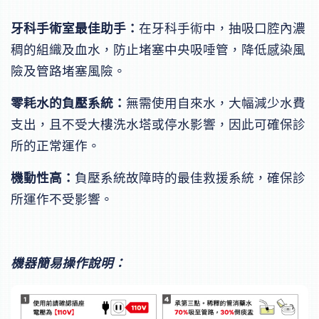
牙科手術室最佳助手：
在牙科手術中，抽吸口腔內濃
稠的組織及血水，防止堵塞中央吸唾管，降低感染風
險及管路堵塞風險。
零耗水的負壓系統：
無需使用自來水，大幅減少水費
支出，且不受大樓洗水塔或停水影響，因此可確保診
所的正常運作。
機動性高：
負壓系統故障時的最佳救援系統，確保診
所運作不受影響。
機器簡易操作說明：