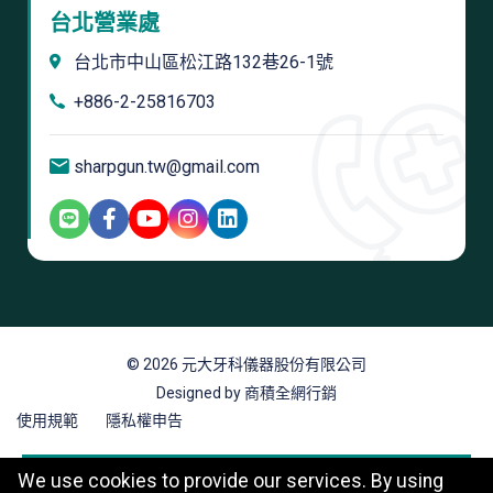
台北營業處
台北市中山區松江路132巷26-1號
+886-2-25816703
sharpgun.tw@gmail.com
© 2026 元大牙科儀器股份有限公司
Designed by 商積全網行銷
使用規範
隱私權申告
We use cookies to provide our services. By using