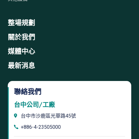
整場規劃
關於我們
媒體中心
最新消息
聯絡我們
台中公司/工廠
台中市沙鹿區光華路45號
+886-4-23505000