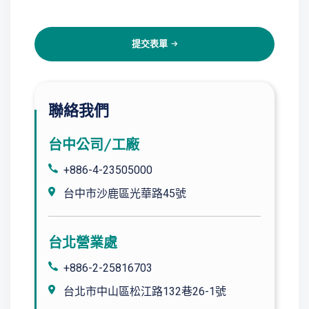
提交表單
聯絡我們
台中公司/工廠
+886-4-23505000
台中市沙鹿區光華路45號
台北營業處
+886-2-25816703
台北市中山區松江路132巷26-1號