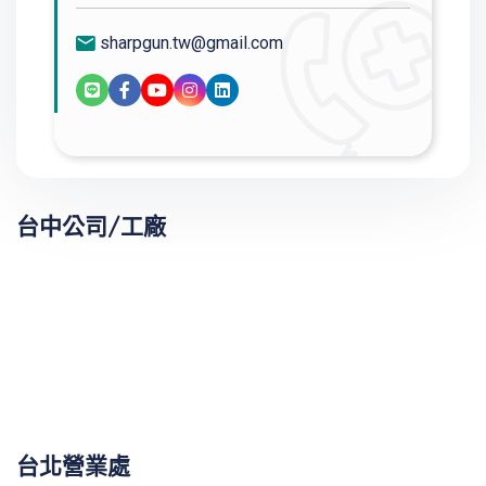
sharpgun.tw@gmail.com
台中公司/工廠
台北營業處