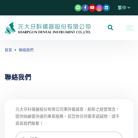
繁中
首頁
聯絡我們
聯絡我們
元大牙科儀器股份有限公司秉持著誠意、創新之經營理念，
提供給顧客快速的專業服務。若您有任何需求或疑問，請不
吝與我們聯繫！