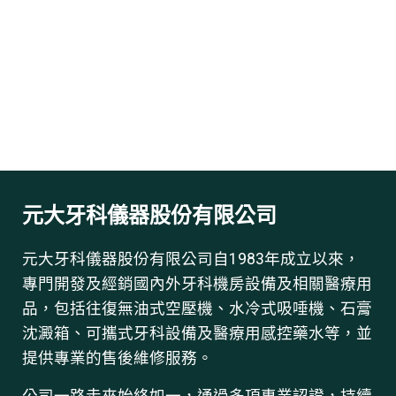
元大牙科儀器股份有限公司
元大牙科儀器股份有限公司自1983年成立以來，
專門開發及經銷國內外牙科機房設備及相關醫療用
品，包括往復無油式空壓機、水冷式吸唾機、石膏
沈澱箱、可攜式牙科設備及醫療用感控藥水等，並
提供專業的售後維修服務。