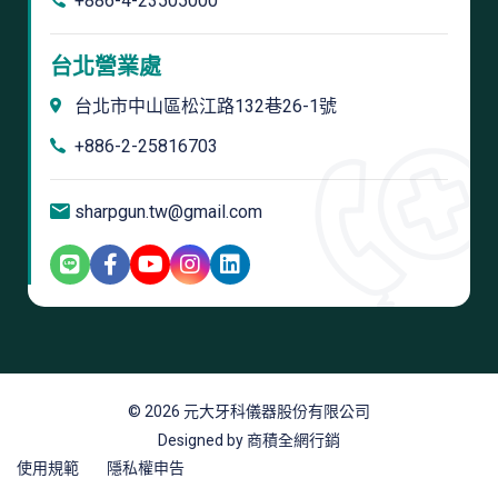
+886-4-23505000
台北營業處
台北市中山區松江路132巷26-1號
+886-2-25816703
sharpgun.tw@gmail.com
© 2026 元大牙科儀器股份有限公司
Designed by 商積全網行銷
使用規範
隱私權申告