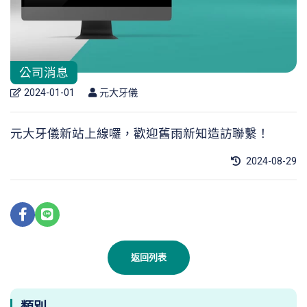
公司消息
2024-01-01
元大牙儀
元大牙儀新站上線囉，歡迎舊雨新知造訪聯繫！
2024-08-29
返回列表
類別