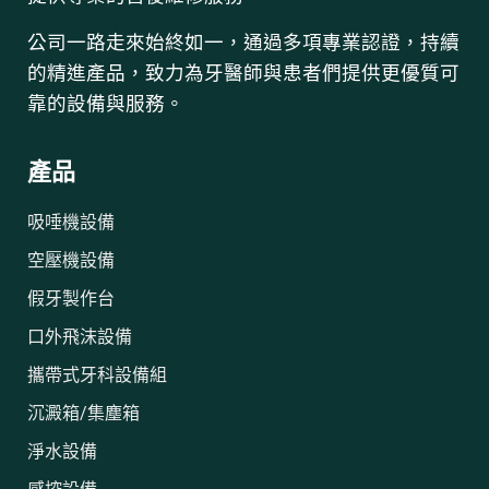
公司一路走來始終如一，通過多項專業認證，持續
的精進產品，致力為牙醫師與患者們提供更優質可
靠的設備與服務。
產品
吸唾機設備
空壓機設備
假牙製作台
口外飛沫設備
攜帶式牙科設備組
沉澱箱/集塵箱
淨水設備