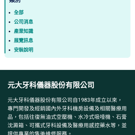
全部
公司消息
產業知識
展覽訊息
安裝說明
元大牙科儀器股份有限公司
元大牙科儀器股份有限公司自1983年成立以來，
專門開發及經銷國內外牙科機房設備及相關醫療用
品，包括往復無油式空壓機、水冷式吸唾機、石膏
沈澱箱、可攜式牙科設備及醫療用感控藥水等，並
提供專業的售後維修服務。