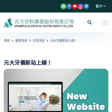
繁中
首頁
最新消息
公司消息
元大牙儀新站上線！
元大牙儀新站上線！