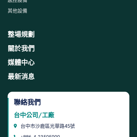
感控設備
其他設備
整場規劃
關於我們
媒體中心
最新消息
聯絡我們
台中公司/工廠
台中市沙鹿區光華路45號