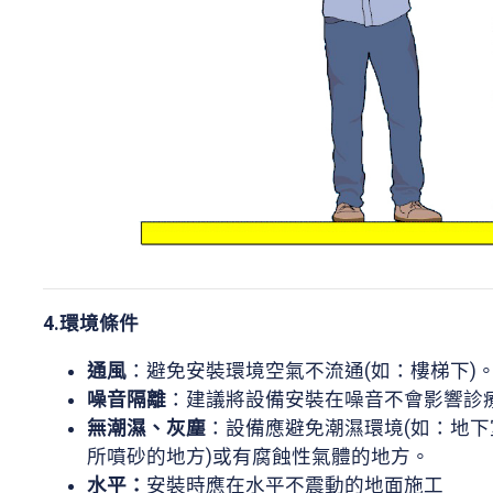
4.環境條件
通風
：避免安裝環境空氣不流通(如：樓梯下)
噪音隔離
：建議將設備安裝在噪音不會影響診
無潮濕、灰塵
：設備應避免潮濕環境(如：地下
所噴砂的地方)或有腐蝕性氣體的地方。
水平：
安裝時應在水平不震動的地面施工