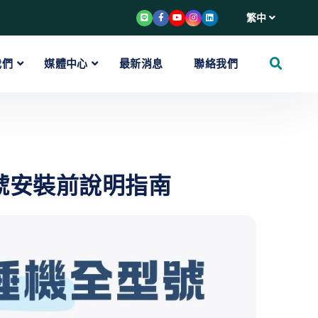
繁中
我們
媒體中心
最新消息
聯絡我們
號安裝前說明指南