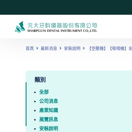
首頁
最新消息
安裝說明
【空壓機】【吸唾機】
類別
全部
公司消息
產業知識
展覽訊息
安裝說明