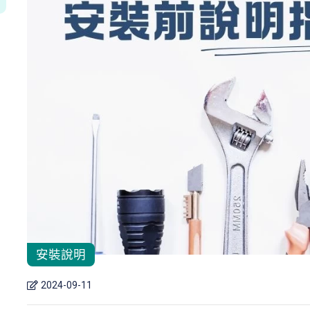
安裝說明
2024-09-11