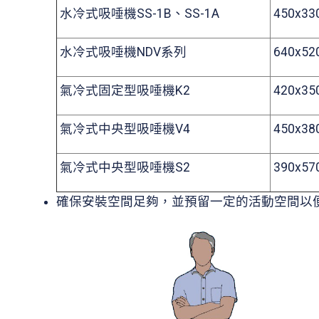
水冷式吸唾機SS-1B、SS-1A
450x33
水冷式吸唾機NDV系列
640x52
氣冷式固定型吸唾機K2
420x35
氣冷式中央型吸唾機V4
450x38
氣冷式中央型吸唾機S2
390x57
確保安裝空間足夠，並預留一定的活動空間以